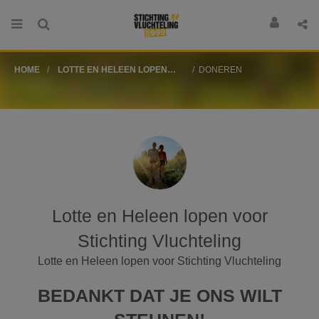
HOME
LOTTE EN HELEEN LOPEN
DONEREN
VOOR STICHTING
VLUCHTELING
Lotte en Heleen lopen voor
Stichting Vluchteling
Lotte en Heleen lopen voor Stichting Vluchteling
BEDANKT DAT JE ONS WILT