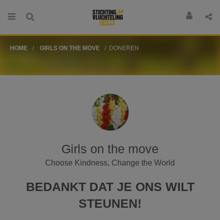
HOME
GIRLS ON THE MOVE
DONEREN
Girls on the move
Choose Kindness, Change the World
BEDANKT DAT JE ONS WILT
STEUNEN!