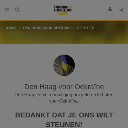
HOME
DEN HAAG VOOR OEKRAÏNE
DONEREN
Den Haag voor Oekraïne
Den Haag komt in beweging om geld op te halen
voor Oekraïne.
BEDANKT DAT JE ONS WILT
STEUNEN!