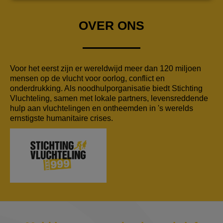
OVER ONS
Voor het eerst zijn er wereldwijd meer dan 120 miljoen
mensen op de vlucht voor oorlog, conflict en
onderdrukking. Als noodhulporganisatie biedt Stichting
Vluchteling, samen met lokale partners, levensreddende
hulp aan vluchtelingen en ontheemden in 's werelds
ernstigste humanitaire crises.