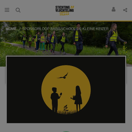
HOME
SPONSORLOOP BASISSCHOOL DE KLEINE KEIZER