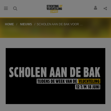
HOME
NIEUWS
SCHOLEN AAN DE BAK VOOR VLUCHTELINGEN