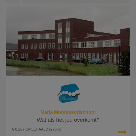
Maria Montessorischool
Wat als het jou overkomt?
€ 8.287 OPGEHAALD
(276%)