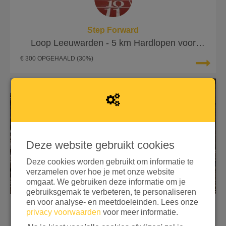
Step Forward
Loop Leeuwarden - 5 km Hardlopen voor
lotgenoten
€ 300 OPGEHAALD
(30%)
Deze website gebruikt cookies
Deze cookies worden gebruikt om informatie te
verzamelen over hoe je met onze website
omgaat. We gebruiken deze informatie om je
gebruiksgemak te verbeteren, te personaliseren
en voor analyse- en meetdoeleinden. Lees onze
privacy voorwaarden
voor meer informatie.