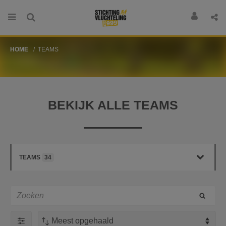
HOME
TEAMS
BEKIJK ALLE TEAMS
TEAMS
34