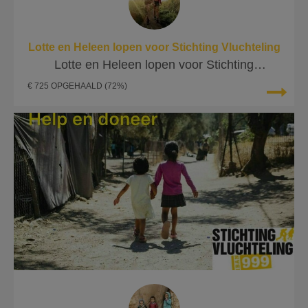
Lotte en Heleen lopen voor Stichting Vluchteling
Lotte en Heleen lopen voor Stichting
Vluchteling
€ 725 OPGEHAALD
(72%)