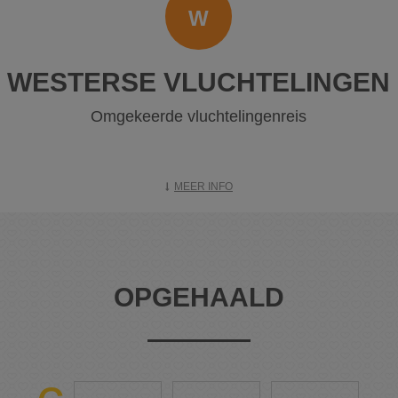
W
WESTERSE VLUCHTELINGEN
Omgekeerde vluchtelingenreis
MEER INFO
OPGEHAALD