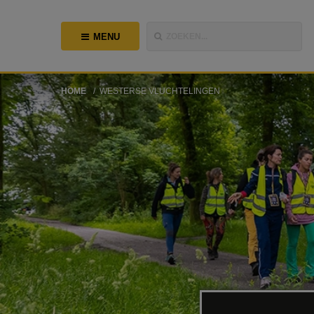
MENU
ZOEKEN...
HOME
WESTERSE VLUCHTELINGEN