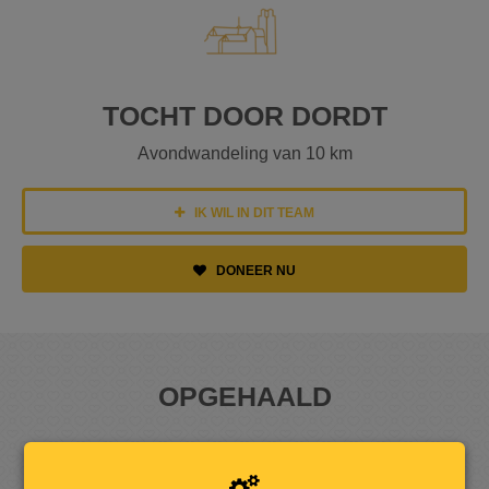
TOCHT DOOR DORDT
Avondwandeling van 10 km
IK WIL IN DIT TEAM
DONEER NU
OPGEHAALD