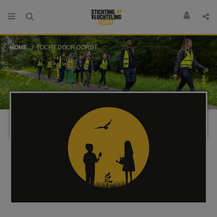
HOME
TOCHT DOOR DORDT