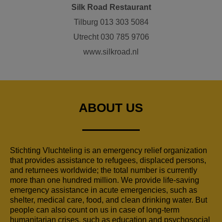
Silk Road Restaurant
Tilburg 013 303 5084
Utrecht 030 785 9706
www.silkroad.nl
ABOUT US
Stichting Vluchteling is an emergency relief organization
that provides assistance to refugees, displaced persons,
and returnees worldwide; the total number is currently
more than one hundred million. We provide life-saving
emergency assistance in acute emergencies, such as
shelter, medical care, food, and clean drinking water. But
people can also count on us in case of long-term
humanitarian crises, such as education and psychosocial