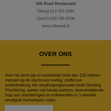
Silk Road Restaurant
Tilburg 013 303 5084
Utrecht 030 785 9706
www.silkroad.nl
OVER ONS
Voor het eerst zijn er wereldwijd meer dan 120 miljoen
mensen op de vlucht voor oorlog, conflict en
onderdrukking. Als noodhulporganisatie biedt Stichting
Vluchteling, samen met lokale partners, levensreddende
hulp aan vluchtelingen en ontheemden in 's werelds
ernstigste humanitaire crises.