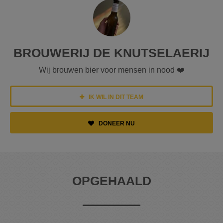
BROUWERIJ DE KNUTSELAERIJ
Wij brouwen bier voor mensen in nood ❤️
IK WIL IN DIT TEAM
DONEER NU
OPGEHAALD