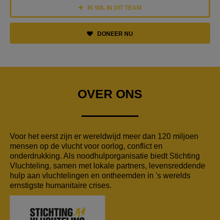
IK WIL IN DIT TEAM
DONEER NU
OVER ONS
Voor het eerst zijn er wereldwijd meer dan 120 miljoen
mensen op de vlucht voor oorlog, conflict en
onderdrukking. Als noodhulporganisatie biedt Stichting
Vluchteling, samen met lokale partners, levensreddende
hulp aan vluchtelingen en ontheemden in 's werelds
ernstigste humanitaire crises.