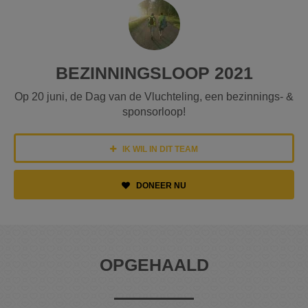
BEZINNINGSLOOP 2021
Op 20 juni, de Dag van de Vluchteling, een bezinnings- &
sponsorloop!
IK WIL IN DIT TEAM
DONEER NU
OPGEHAALD