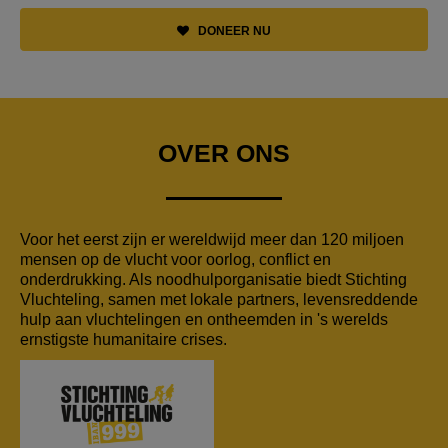
DONEER NU
OVER ONS
Voor het eerst zijn er wereldwijd meer dan 120 miljoen
mensen op de vlucht voor oorlog, conflict en
onderdrukking. Als noodhulporganisatie biedt Stichting
Vluchteling, samen met lokale partners, levensreddende
hulp aan vluchtelingen en ontheemden in 's werelds
ernstigste humanitaire crises.