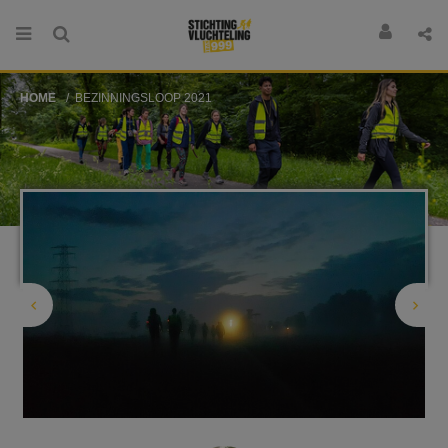
HOME
BEZINNINGSLOOP 2021