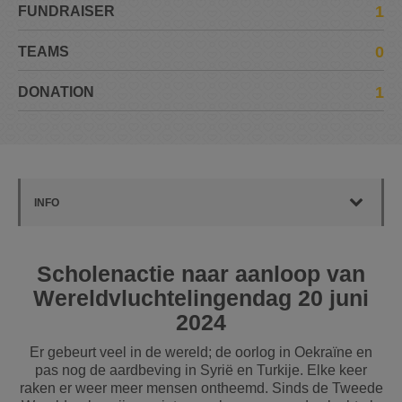
1
FUNDRAISER
0
TEAMS
1
DONATION
INFO
Scholenactie naar aanloop van
Wereldvluchtelingendag 20 juni
2024
Er gebeurt veel in de wereld; de oorlog in Oekraïne en
pas nog de aardbeving in Syrië en Turkije. Elke keer
raken er weer meer mensen ontheemd. Sinds de Tweede