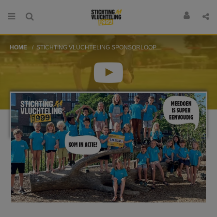
HOME
STICHTING VLUCHTELING SPONSORLOOP