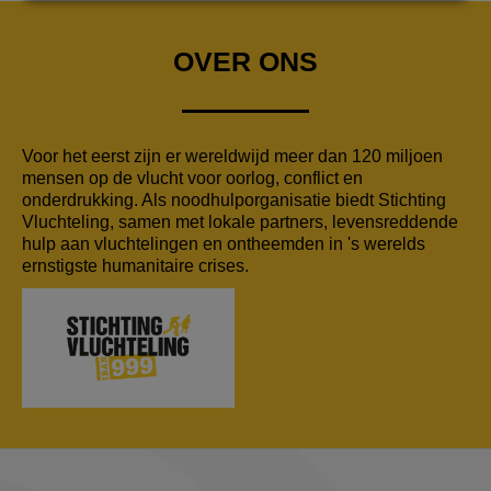
OVER ONS
Voor het eerst zijn er wereldwijd meer dan 120 miljoen
mensen op de vlucht voor oorlog, conflict en
onderdrukking. Als noodhulporganisatie biedt Stichting
Vluchteling, samen met lokale partners, levensreddende
hulp aan vluchtelingen en ontheemden in 's werelds
ernstigste humanitaire crises.