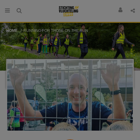
HOME
RUNNING FOR THOSE ON THE RUN