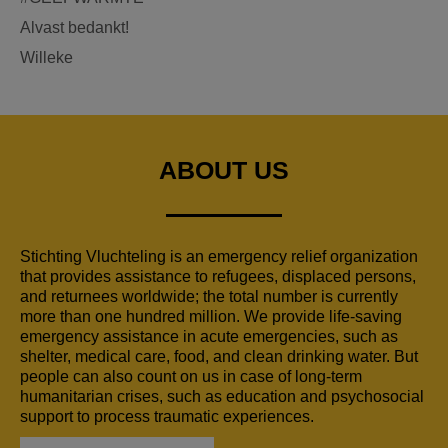
Alvast bedankt!
Willeke
ABOUT US
Stichting Vluchteling is an emergency relief organization
that provides assistance to refugees, displaced persons,
and returnees worldwide; the total number is currently
more than one hundred million. We provide life-saving
emergency assistance in acute emergencies, such as
shelter, medical care, food, and clean drinking water. But
people can also count on us in case of long-term
humanitarian crises, such as education and psychosocial
support to process traumatic experiences.