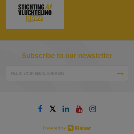
Subscribe to our newsletter
FILL IN YOUR EMAIL ADDRESS
𝕏