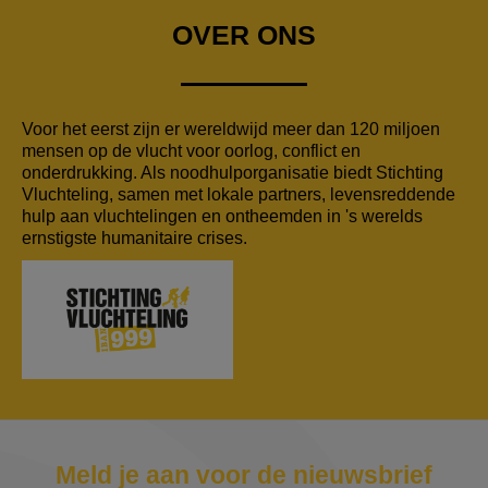
OVER ONS
Voor het eerst zijn er wereldwijd meer dan 120 miljoen
mensen op de vlucht voor oorlog, conflict en
onderdrukking. Als noodhulporganisatie biedt Stichting
Vluchteling, samen met lokale partners, levensreddende
hulp aan vluchtelingen en ontheemden in 's werelds
ernstigste humanitaire crises.
Meld je aan voor de nieuwsbrief