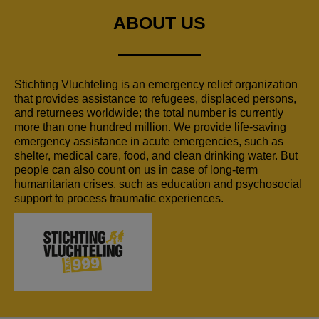
ABOUT US
Stichting Vluchteling is an emergency relief organization
that provides assistance to refugees, displaced persons,
and returnees worldwide; the total number is currently
more than one hundred million. We provide life-saving
emergency assistance in acute emergencies, such as
shelter, medical care, food, and clean drinking water. But
people can also count on us in case of long-term
humanitarian crises, such as education and psychosocial
support to process traumatic experiences.