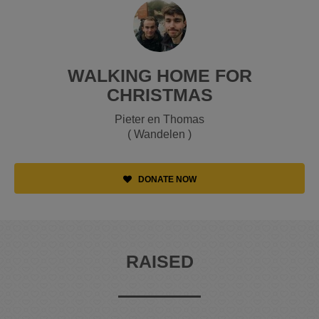
WALKING HOME FOR
CHRISTMAS
Pieter en Thomas
( Wandelen )
DONATE NOW
RAISED