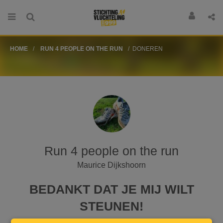
HOME
RUN 4 PEOPLE ON THE RUN
DONEREN
Run 4 people on the run
Maurice Dijkshoorn
BEDANKT DAT JE MIJ WILT
STEUNEN!