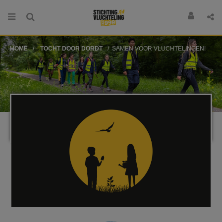
HOME
TOCHT DOOR DORDT
SAMEN VOOR VLUCHTELINGEN!