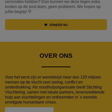
verzonden hebben? Dan kunnen we deze tegen extra
kosten op de post doen, geen probleem. We hopen op
jullie begrip! 💛
DONEER NU
OVER ONS
Voor het eerst zijn er wereldwijd meer dan 120 miljoen
mensen op de vlucht voor oorlog, conflict en
onderdrukking. Als noodhulporganisatie biedt Stichting
Vluchteling, samen met lokale partners, levensreddende
hulp aan vluchtelingen en ontheemden in 's werelds
ernstigste humanitaire crises.