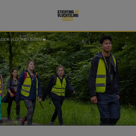
VOOR VLUCHTELINGEN ❤️