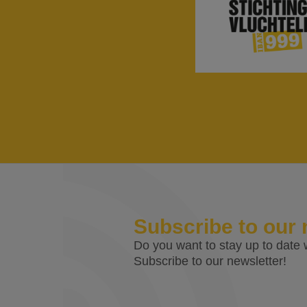
Subscribe to our 
Do you want to stay up to date w
Subscribe to our newsletter!