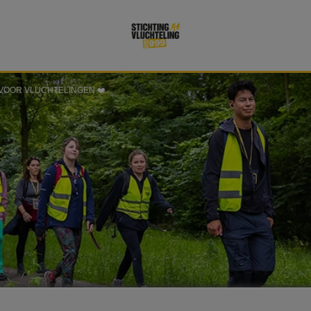
VOOR VLUCHTELINGEN ❤️