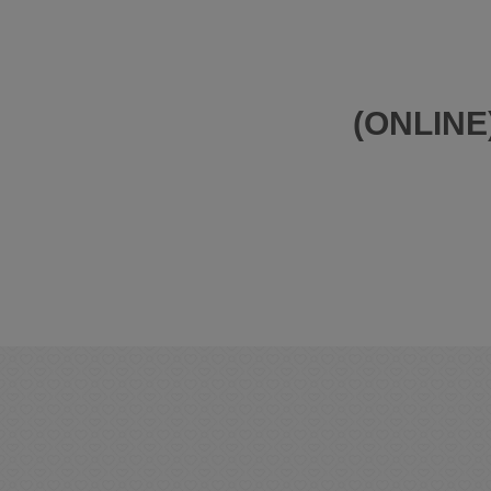
(ONLINE