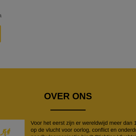
a
OVER ONS
Voor het eerst zijn er wereldwijd meer dan
op de vlucht voor oorlog, conflict en onderd