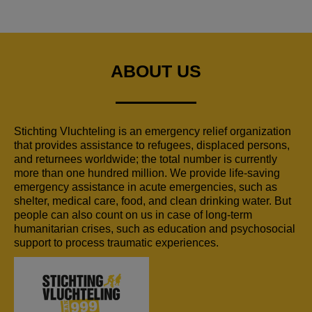
ABOUT US
Stichting Vluchteling is an emergency relief organization
that provides assistance to refugees, displaced persons,
and returnees worldwide; the total number is currently
more than one hundred million. We provide life-saving
emergency assistance in acute emergencies, such as
shelter, medical care, food, and clean drinking water. But
people can also count on us in case of long-term
humanitarian crises, such as education and psychosocial
support to process traumatic experiences.