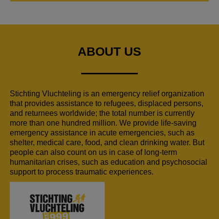
ABOUT US
Stichting Vluchteling is an emergency relief organization
that provides assistance to refugees, displaced persons,
and returnees worldwide; the total number is currently
more than one hundred million. We provide life-saving
emergency assistance in acute emergencies, such as
shelter, medical care, food, and clean drinking water. But
people can also count on us in case of long-term
humanitarian crises, such as education and psychosocial
support to process traumatic experiences.