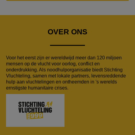
OVER ONS
Voor het eerst zijn er wereldwijd meer dan 120 miljoen
mensen op de vlucht voor oorlog, conflict en
onderdrukking. Als noodhulporganisatie biedt Stichting
Vluchteling, samen met lokale partners, levensreddende
hulp aan vluchtelingen en ontheemden in 's werelds
ernstigste humanitaire crises.