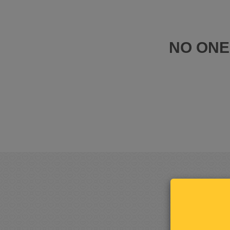
NO ONE