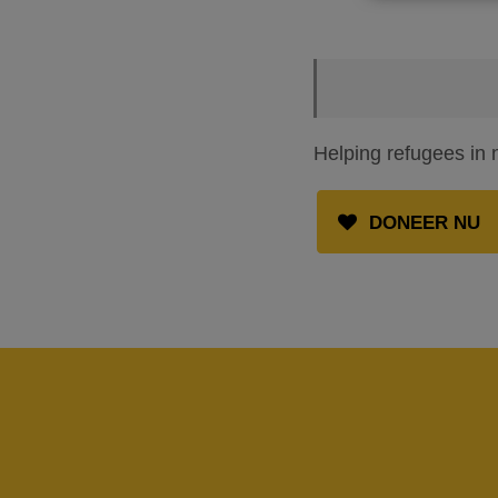
Helping refugees in
DONEER NU