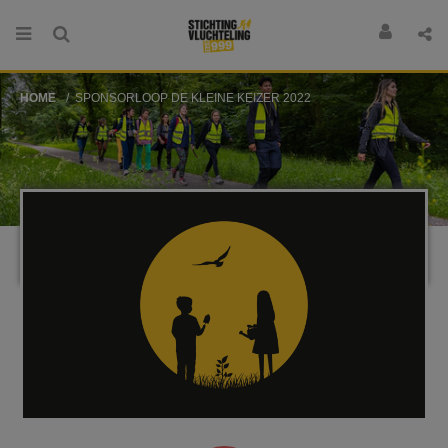
HOME
SPONSORLOOP DE KLEINE KEIZER 2022