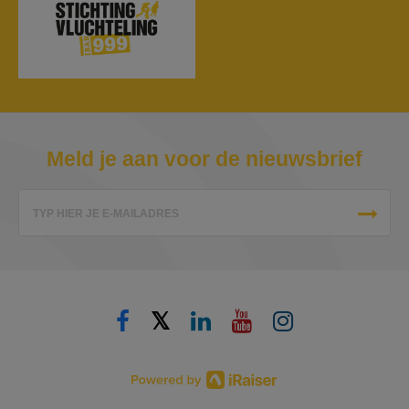
Meld je aan voor de nieuwsbrief
TYP HIER JE E-MAILADRES
𝕏