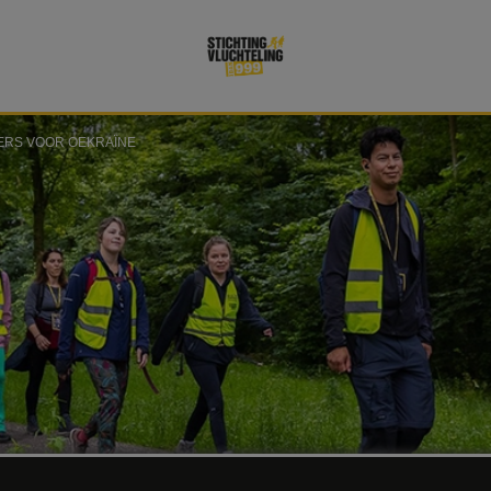
RS VOOR OEKRAÏNE