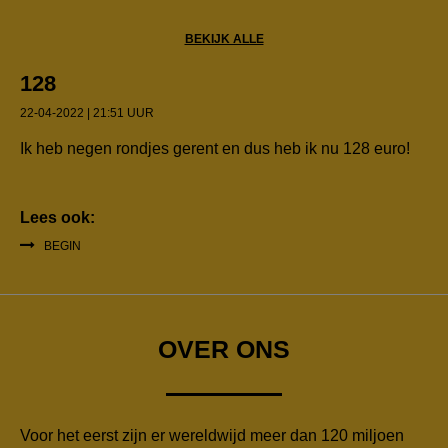
BEKIJK ALLE
128
22-04-2022 | 21:51 UUR
Ik heb negen rondjes gerent en dus heb ik nu 128 euro!
Lees ook:
BEGIN
OVER ONS
Voor het eerst zijn er wereldwijd meer dan 120 miljoen