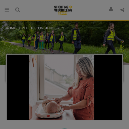
HOME
VLUCHTELINGKINDEREN