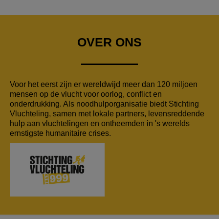
OVER ONS
Voor het eerst zijn er wereldwijd meer dan 120 miljoen
mensen op de vlucht voor oorlog, conflict en
onderdrukking. Als noodhulporganisatie biedt Stichting
Vluchteling, samen met lokale partners, levensreddende
hulp aan vluchtelingen en ontheemden in 's werelds
ernstigste humanitaire crises.