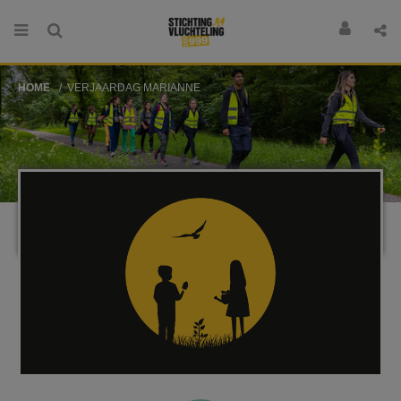
HOME
VERJAARDAG MARIANNE