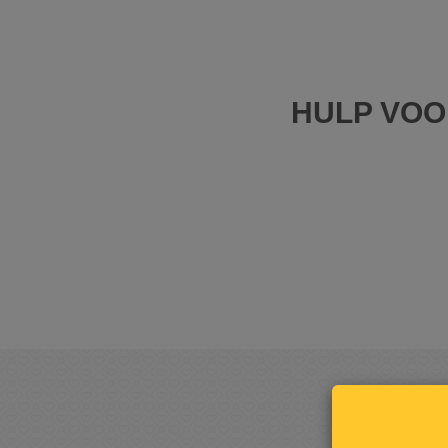
HULP VOO