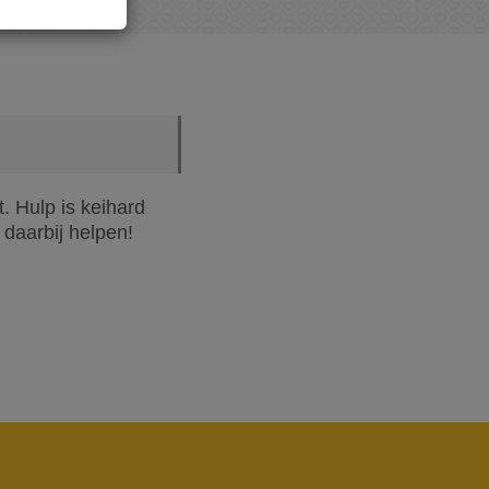
. Hulp is keihard
 daarbij helpen!