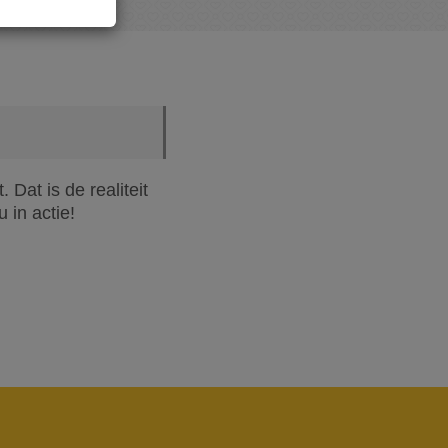
Dat is de realiteit
 in actie!