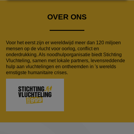
OVER ONS
Voor het eerst zijn er wereldwijd meer dan 120 miljoen
mensen op de vlucht voor oorlog, conflict en
onderdrukking. Als noodhulporganisatie biedt Stichting
Vluchteling, samen met lokale partners, levensreddende
hulp aan vluchtelingen en ontheemden in 's werelds
ernstigste humanitaire crises.