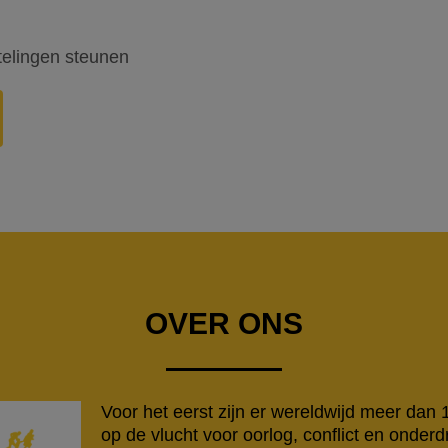
htelingen steunen
OVER ONS
Voor het eerst zijn er wereldwijd meer dan
op de vlucht voor oorlog, conflict en onderd