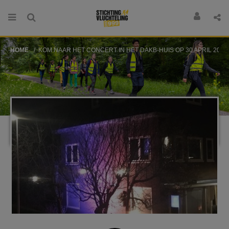
HOME
KOM NAAR HET CONCERT IN HET DAKB-HUIS OP 30 APRIL 20.00