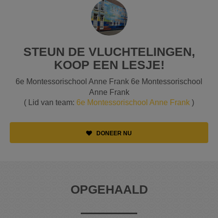
STEUN DE VLUCHTELINGEN,
KOOP EEN LESJE!
6e Montessorischool Anne Frank 6e Montessorischool
Anne Frank
( Lid van team:
6e Montessorischool Anne Frank
)
DONEER NU
OPGEHAALD