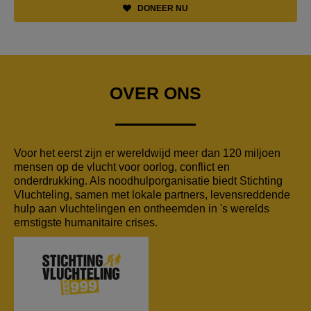
DONEER NU
OVER ONS
Voor het eerst zijn er wereldwijd meer dan 120 miljoen
mensen op de vlucht voor oorlog, conflict en
onderdrukking. Als noodhulporganisatie biedt Stichting
Vluchteling, samen met lokale partners, levensreddende
hulp aan vluchtelingen en ontheemden in 's werelds
ernstigste humanitaire crises.