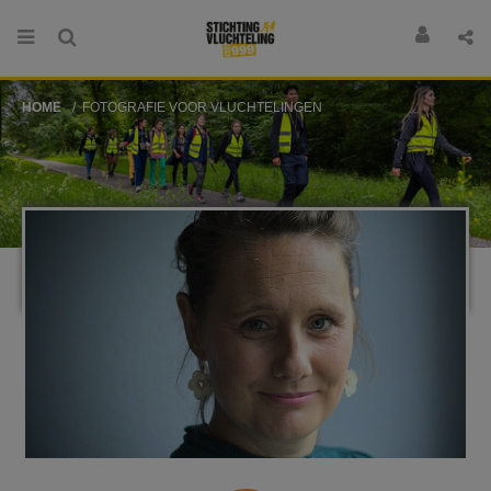
HOME
FOTOGRAFIE VOOR VLUCHTELINGEN