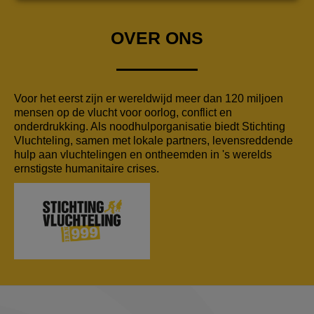
OVER ONS
Voor het eerst zijn er wereldwijd meer dan 120 miljoen
mensen op de vlucht voor oorlog, conflict en
onderdrukking. Als noodhulporganisatie biedt Stichting
Vluchteling, samen met lokale partners, levensreddende
hulp aan vluchtelingen en ontheemden in 's werelds
ernstigste humanitaire crises.