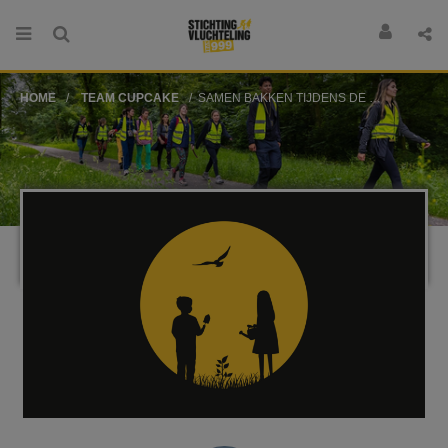
HOME
TEAM CUPCAKE
SAMEN BAKKEN TIJDENS DE WEEK VAN DE VLUCHTELING!