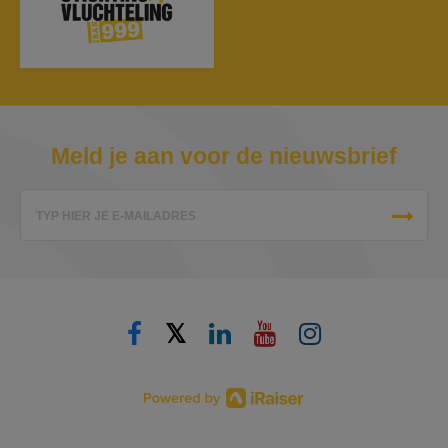
Meld je aan voor de nieuwsbrief
TYP HIER JE E-MAILADRES
𝕏