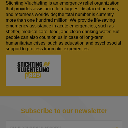
Stichting Vluchteling is an emergency relief organization
that provides assistance to refugees, displaced persons,
and returnees worldwide; the total number is currently
more than one hundred million. We provide life-saving
emergency assistance in acute emergencies, such as
shelter, medical care, food, and clean drinking water. But
people can also count on us in case of long-term
humanitarian crises, such as education and psychosocial
support to process traumatic experiences.
Subscribe to our newsletter
FILL IN YOUR EMAIL ADDRESS