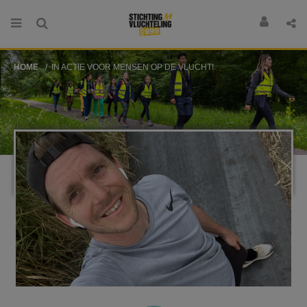
HOME
IN ACTIE VOOR MENSEN OP DE VLUCHT!