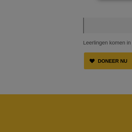
Leerlingen komen in a
DONEER NU