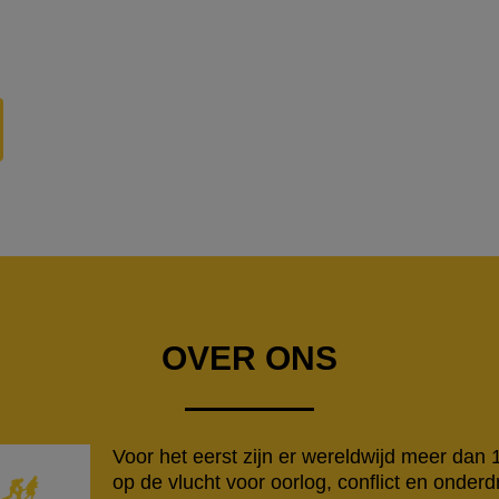
OVER ONS
Voor het eerst zijn er wereldwijd meer dan
op de vlucht voor oorlog, conflict en onderd