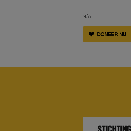
N/A
DONEER NU