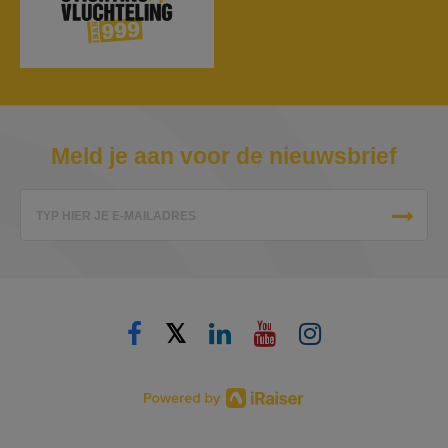
Meld je aan voor de nieuwsbrief
TYP HIER JE E-MAILADRES
𝕏