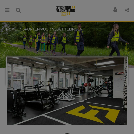
HOME
SPORTEN VOOR VLUCHTELINGEN