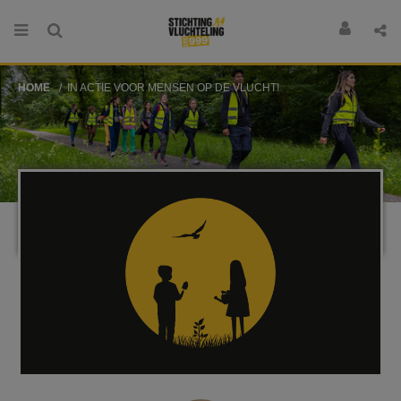
HOME
IN ACTIE VOOR MENSEN OP DE VLUCHT!