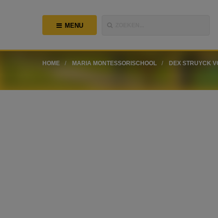
MENU
ZOEKEN...
HOME
MARIA MONTESSORISCHOOL
DEX STRUYCK V